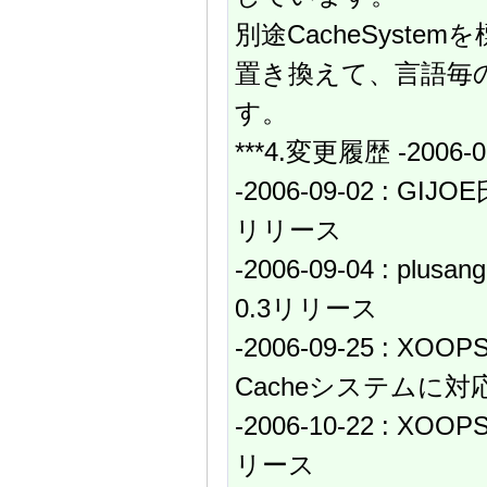
別途CacheSystem
置き換えて、言語毎の
す。
***4.変更履歴 -2006-0
-2006-09-02 : G
リリース
-2006-09-04 : p
0.3リリース
-2006-09-25 : X
Cacheシステムに対応し
-2006-10-22 : XOO
リース