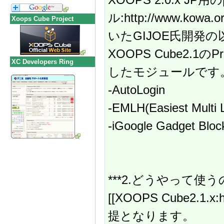
ル:http://www.kowa.
Xoops Cube Project
いたGIJOE氏開発の
XOOPS Cube2.1
XC Developers Ring
したモジュールです
-AutoLogin
-EMLH(Easiest Multi
-iGoogle Gadget Bl
***2.どうやって使
[[XOOPS Cube2.1.x:h
提となります。