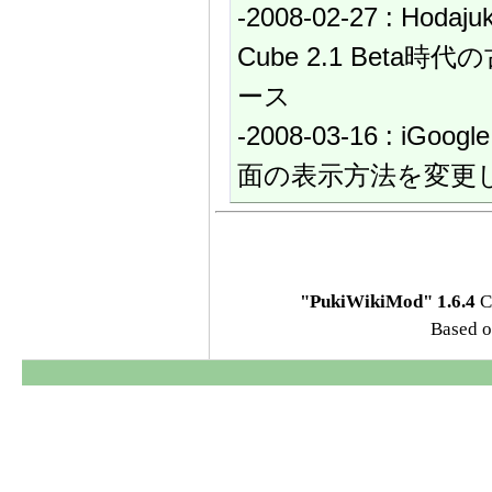
-2008-02-27 : Hod
Cube 2.1 Beta
ース
-2008-03-16 : 
面の表示方法を変更し、V
"PukiWikiMod" 1.6.4
C
Based o