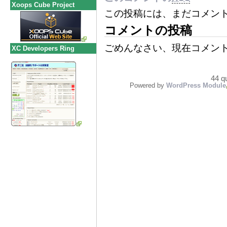
Xoops Cube Project
この投稿には、まだコメン
コメントの投稿
ごめんなさい、現在コメン
XC Developers Ring
44 q
Powered by
WordPress Module