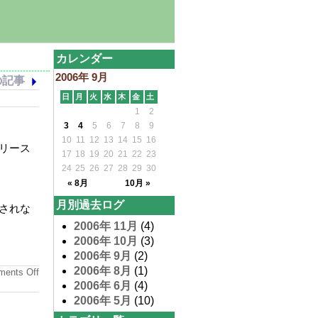
カレンダー
2006年 9月
の記事
日
月
火
水
木
金
土
1
2
3
4
5
6
7
8
9
10
11
12
13
14
15
16
リース
17
18
19
20
21
22
23
24
25
26
27
28
29
30
« 8月
10月 »
月別過去ログ
示されな
2006年 11月
(4)
2006年 10月
(3)
2006年 9月
(2)
2006年 8月
(1)
ments Off
2006年 6月
(4)
2006年 5月
(10)